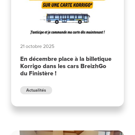
21 octobre 2025
En décembre place à la billetique
Korrigo dans les cars BreizhGo
du Finistère !
Actualités