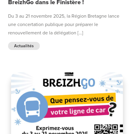
BreizhGo dans le Finistère !
Du 3 au 21 novembre 2025, la Région Bretagne lance
une concertation publique pour préparer le
renouvellement de la délégation […]
Actualités