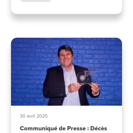
30 avril 2025
Communiqué de Presse : Décès