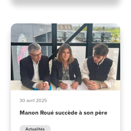
30 avril 2025
Manon Roué succède à son père
Actualités