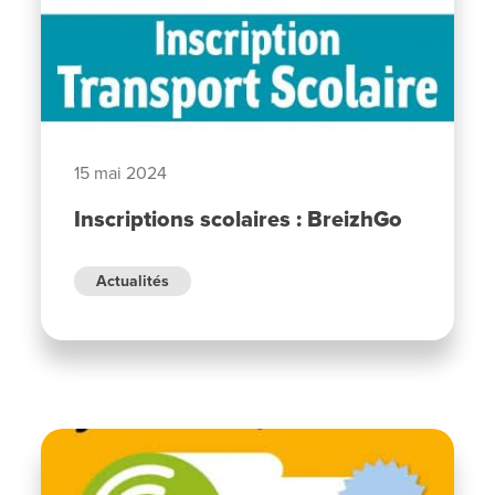
15 mai 2024
Inscriptions scolaires : BreizhGo
Actualités