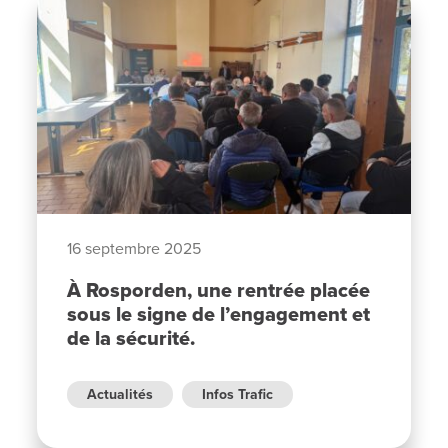
16 septembre 2025
À Rosporden, une rentrée placée
sous le signe de l’engagement et
de la sécurité.
Actualités
Infos Trafic