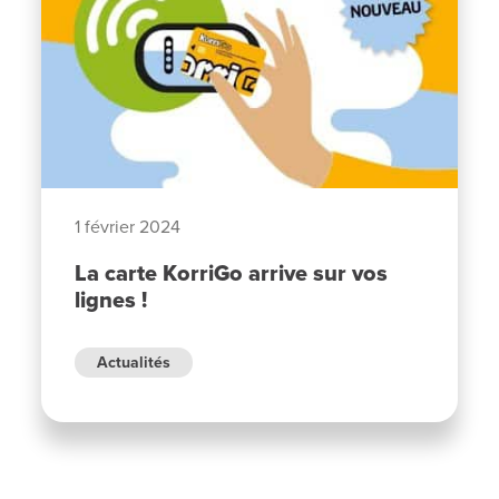
1 février 2024
La carte KorriGo arrive sur vos
lignes !
Actualités