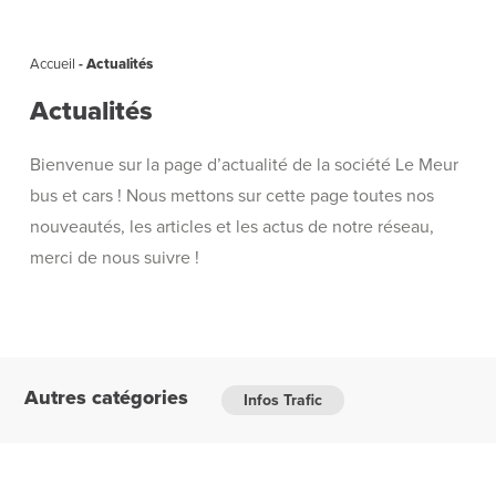
Accueil
-
Actualités
Actualités
Bienvenue sur la page d’actualité de la société Le Meur
bus et cars ! Nous mettons sur cette page toutes nos
nouveautés, les articles et les actus de notre réseau,
merci de nous suivre !
Autres catégories
Infos Trafic