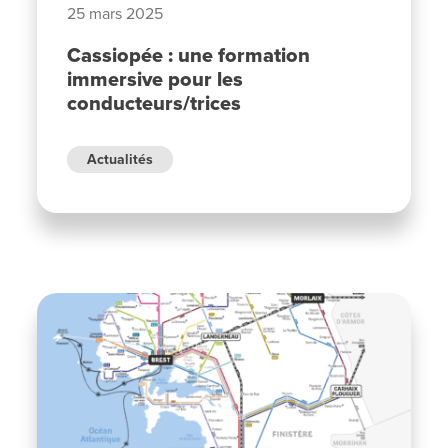
25 mars 2025
Cassiopée : une formation
immersive pour les
conducteurs/trices
Actualités