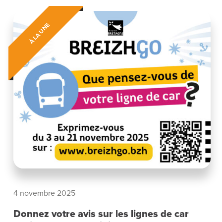
À LA UNE
4 novembre 2025
Donnez votre avis sur les lignes de car