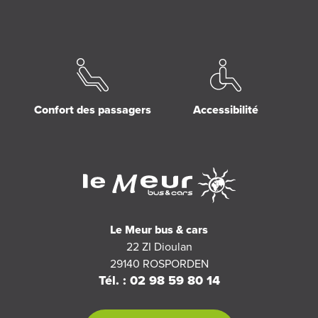
Confort des passagers
Accessibilité
Le Meur bus & cars
22 ZI Dioulan
29140
ROSPORDEN
Tél. : 02 98 59 80 14