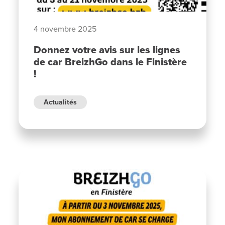
4 novembre 2025
Donnez votre avis sur les lignes
de car BreizhGo dans le Finistère
!
Actualités