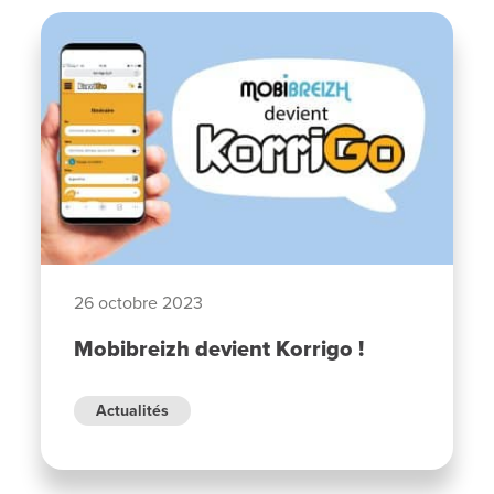
26 octobre 2023
Mobibreizh devient Korrigo !
Actualités