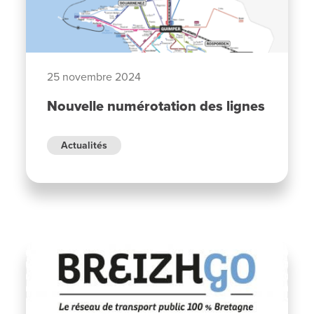
25 novembre 2024
Nouvelle numérotation des lignes
Actualités