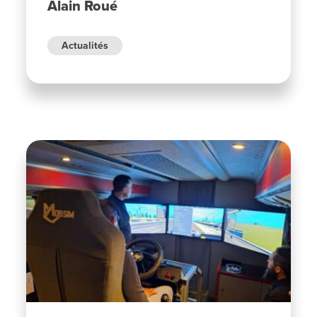
Alain Roué
Actualités