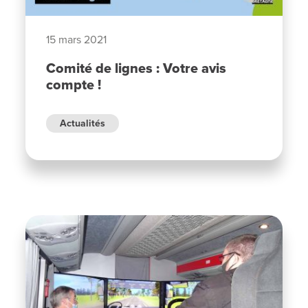
15 mars 2021
Comité de lignes : Votre avis
compte !
Actualités