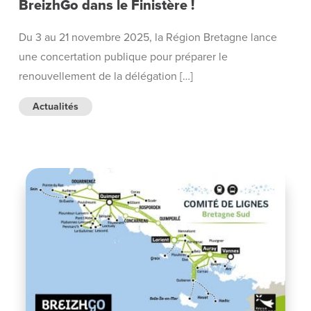
BreizhGo dans le Finistère !
Du 3 au 21 novembre 2025, la Région Bretagne lance
une concertation publique pour préparer le
renouvellement de la délégation […]
Actualités