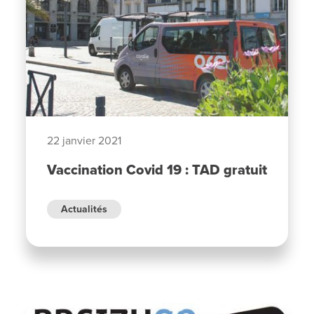
22 janvier 2021
Vaccination Covid 19 : TAD gratuit
Actualités