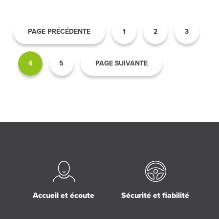
PAGE PRÉCÉDENTE
1
2
3
4
5
PAGE SUIVANTE
Accueil et écoute
Sécurité et fiabilité