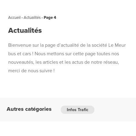
Accueil
-
Actualités
-
Page 4
Actualités
Bienvenue sur la page d’actualité de la société Le Meur
bus et cars ! Nous mettons sur cette page toutes nos
nouveautés, les articles et les actus de notre réseau,
merci de nous suivre !
Autres catégories
Infos Trafic