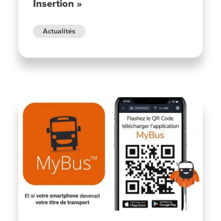
Insertion »
Actualités