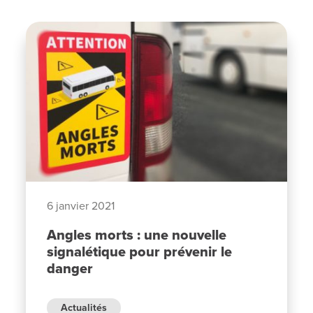
6 janvier 2021
Angles morts : une nouvelle
signalétique pour prévenir le
danger
Actualités