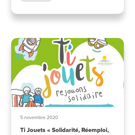
5 novembre 2020
Ti Jouets « Solidarité, Réemploi,