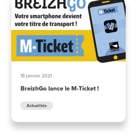
18 janvier 2021
BreizhGo lance le M-Ticket !
Actualités