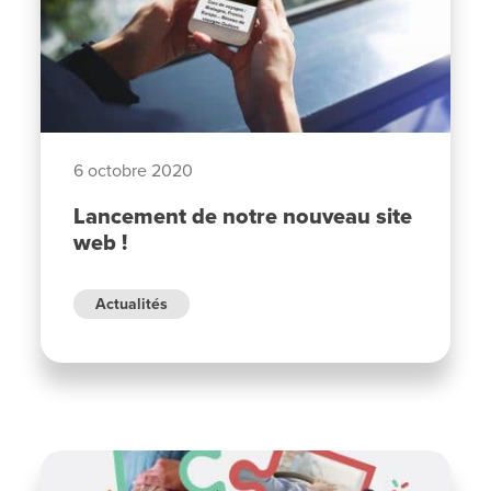
6 octobre 2020
Lancement de notre nouveau site
web !
Actualités