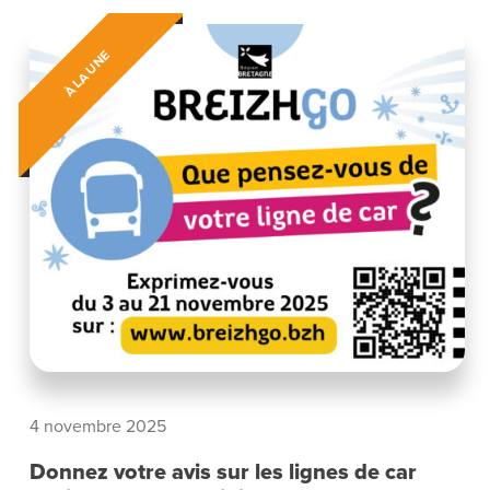
À LA UNE
4 novembre 2025
Donnez votre avis sur les lignes de car