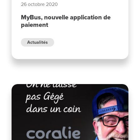
26 octobre 2020
MyBus, nouvelle application de
paiement
Actualités