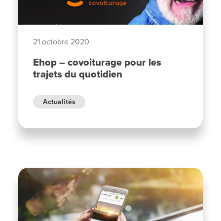
21 octobre 2020
Ehop – covoiturage pour les
trajets du quotidien
Actualités