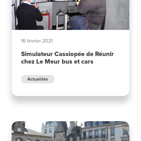
16 février 2021
Simulateur Cassiopée de Réunir
chez Le Meur bus et cars
Actualités