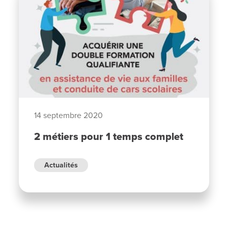
14 septembre 2020
2 métiers pour 1 temps complet
Actualités