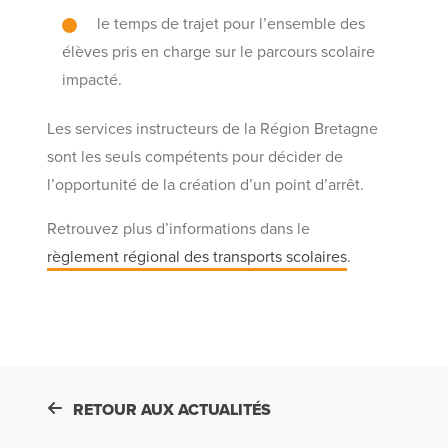
le temps de trajet pour l’ensemble des
élèves pris en charge sur le parcours scolaire
impacté.
Les services instructeurs de la Région Bretagne
sont les seuls compétents pour décider de
l’opportunité de la création d’un point d’arrêt.
Retrouvez plus d’informations dans le
règlement régional des transports scolaires
.
RETOUR AUX ACTUALITÉS