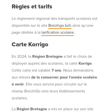
Règles et tarifs
Le règlement régional des transports scolaires est
disponible sur le site
Breizhgo.bzh
ainsi qu’une
page dédiée à la
tarification scolaire
.
Carte Korrigo
En 2024, la
Région Bretagne
a fait le choix de
déployer auprès des scolaires, la carte
Korrigo
.
Cette carte est valable
7 ans
. Nous demandons
aux élèves
de la conserver pour l’année scolaire
à venir
. Elle vous servira pour circuler sur le
réseau BreizhGo vers leurs établissements
scolaires.
La
Région Bretagne
a mis en place sur son site