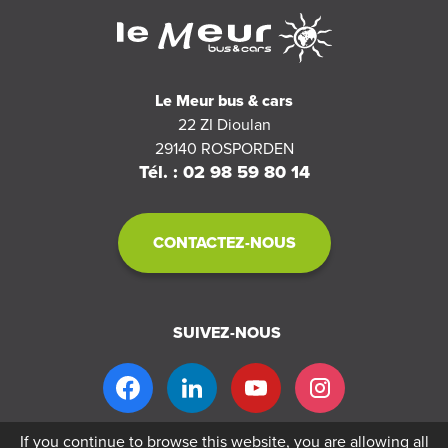
Le Meur bus & cars
22 ZI Dioulan
29140
ROSPORDEN
Tél. : 02 98 59 80 14
CONTACTEZ-NOUS
SUIVEZ-NOUS
If you continue to browse this website, you are allowing all