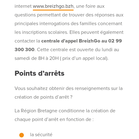
internet
www.breizhgo.bzh
, une foire aux
questions permettant de trouver des réponses aux
principales interrogations des familles concernant
les inscriptions scolaires. Elles peuvent également
contacter la
centrale d’appel BreizhGo au 02 99
300 300
. Cette centrale est ouverte du lundi au
samedi de 8H à 20H ( prix d’un appel local).
Points d’arrêts
Vous souhaitez obtenir des renseignements sur la
création de points d’arrêt ?
La Région Bretagne conditionne la création de
chaque point d’arrêt en fonction de :
la sécurité