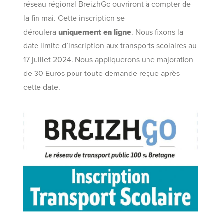
réseau régional BreizhGo ouvriront à compter de
la fin mai. Cette inscription se
déroulera
uniquement en ligne
. Nous fixons la
date limite d’inscription aux transports scolaires au
17 juillet 2024. Nous appliquerons une majoration
de 30 Euros pour toute demande reçue après
cette date.