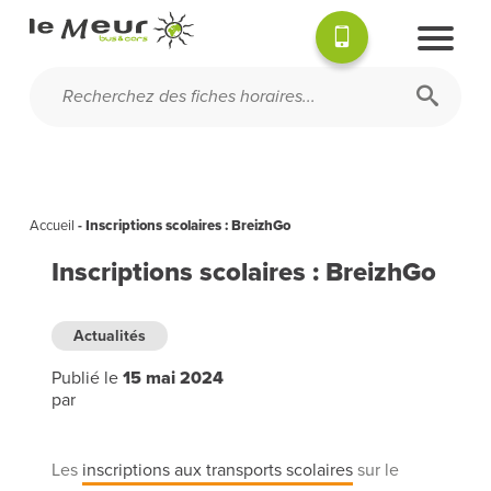
Accueil
-
Inscriptions scolaires : BreizhGo
Inscriptions scolaires : BreizhGo
Actualités
Publié le
15 mai 2024
par
Les
inscriptions aux transports scolaires
sur le