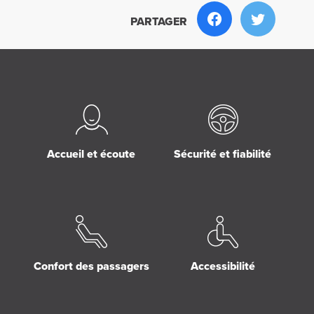
PARTAGER
Accueil et écoute
Sécurité et fiabilité
Confort des passagers
Accessibilité