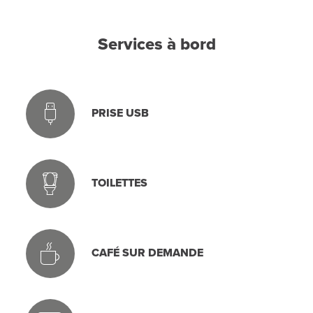
Services à bord
PRISE USB
TOILETTES
CAFÉ SUR DEMANDE