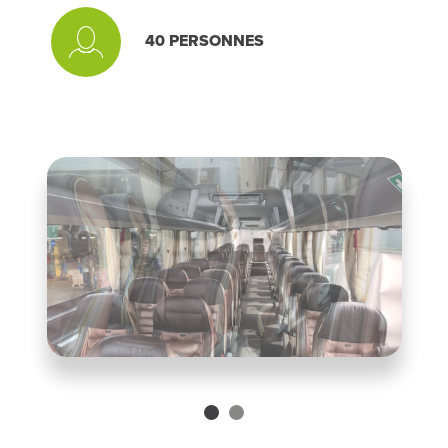
40
PERSONNES