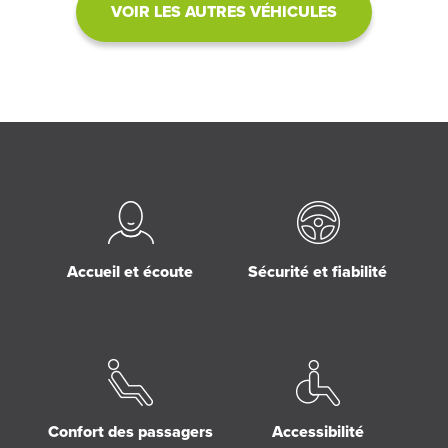
VOIR LES AUTRES VÉHICULES
Accueil et écoute
Sécurité et fiabilité
Confort des passagers
Accessibilité