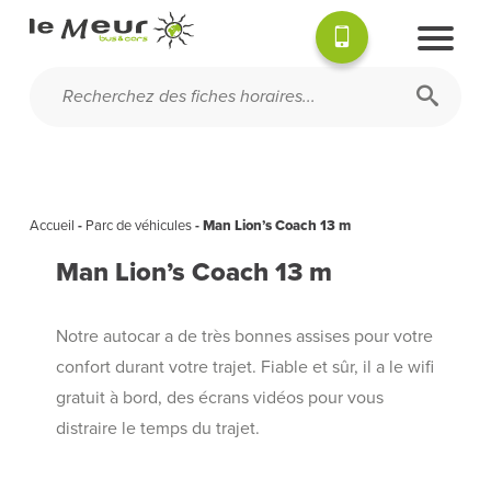
Accueil
-
Parc de véhicules
-
Man Lion’s Coach 13 m
Man Lion’s Coach 13 m
Notre autocar a de très bonnes assises pour votre
confort durant votre trajet. Fiable et sûr, il a le wifi
gratuit à bord, des écrans vidéos pour vous
distraire le temps du trajet.