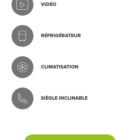
VIDÉO
RÉFRIGÉRATEUR
CLIMATISATION
SIÈGLE INCLINABLE