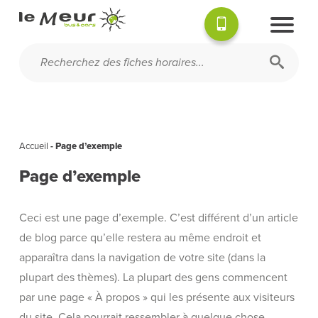
Accueil
-
Page d’exemple
Page d’exemple
Ceci est une page d’exemple. C’est différent d’un article
de blog parce qu’elle restera au même endroit et
apparaîtra dans la navigation de votre site (dans la
plupart des thèmes). La plupart des gens commencent
par une page « À propos » qui les présente aux visiteurs
du site. Cela pourrait ressembler à quelque chose