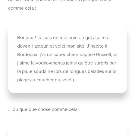
comme cela :
Bonjour ! Je suis un mécanicien qui aspire à
devenir acteur, et voici mon site. J’habite à
Bordeaux, j’ai un super chien baptisé Russell, et
j’aime la vodka-ananas (ainsi qu’être surpris par
la pluie soudaine lors de longues balades sur la
plage au coucher du soleil).
… ou quelque chose comme cela :