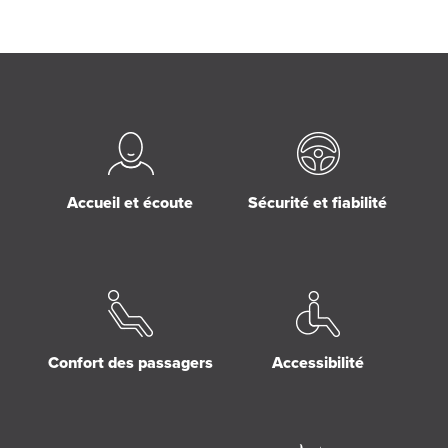
Accueil et écoute
Sécurité et fiabilité
Confort des passagers
Accessibilité