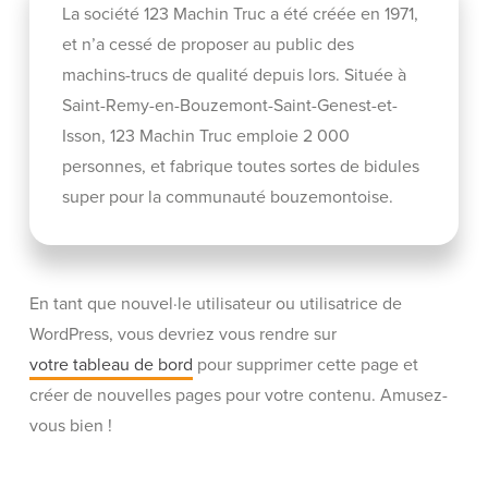
La société 123 Machin Truc a été créée en 1971,
et n’a cessé de proposer au public des
machins-trucs de qualité depuis lors. Située à
Saint-Remy-en-Bouzemont-Saint-Genest-et-
Isson, 123 Machin Truc emploie 2 000
personnes, et fabrique toutes sortes de bidules
super pour la communauté bouzemontoise.
En tant que nouvel·le utilisateur ou utilisatrice de
WordPress, vous devriez vous rendre sur
votre tableau de bord
pour supprimer cette page et
créer de nouvelles pages pour votre contenu. Amusez-
vous bien !