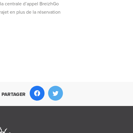
 la centrale d’appel BreizhGo
rajet en plus de la réservation
PARTAGER