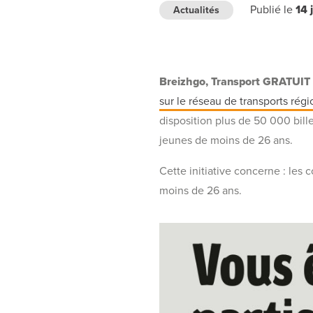
Publié le
14 
Actualités
Breizhgo, Transport GRATUIT c
sur le réseau de transports régi
disposition plus de 50 000 bille
jeunes de moins de 26 ans.
Cette initiative concerne : les c
moins de 26 ans.