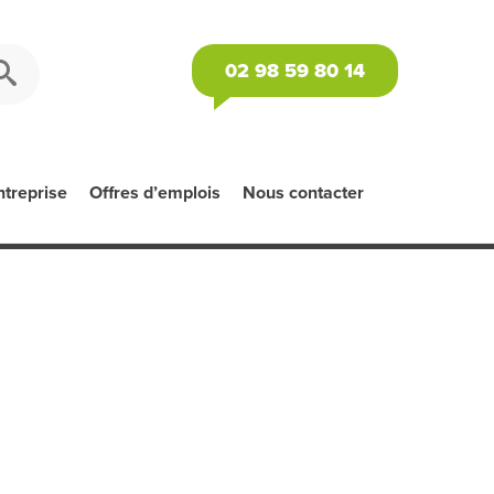
02 98 59 80 14
ntreprise
Offres d’emplois
Nous contacter