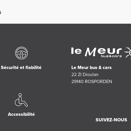
S
Le Meur bus & cars
Sécurité et fiabilité
22 ZI Dioulan
29140
ROSPORDEN
Accessibilité
SUIVEZ-NOUS