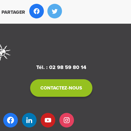
PARTAGER
Tél. : 02 98 59 80 14
CONTACTEZ-NOUS