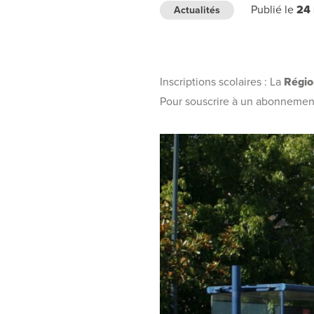
Publié le
24
Actualités
Inscriptions scolaires : La
Régio
Pour souscrire à un abonnement