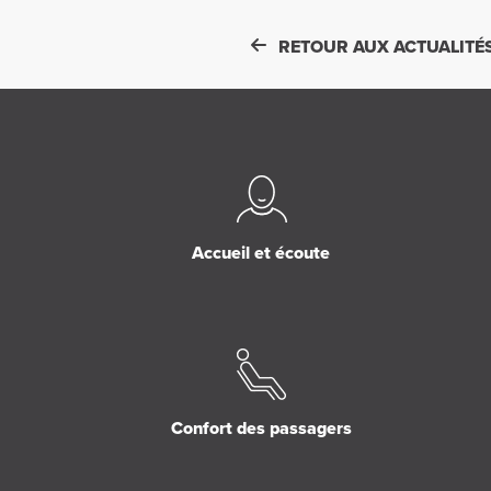
RETOUR AUX ACTUALITÉ
Accueil et écoute
Confort des passagers