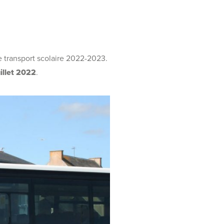
e transport scolaire 2022-2023.
uillet 2022
.