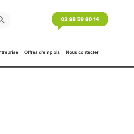
02 98 59 80 14
ntreprise
Offres d’emplois
Nous contacter